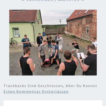
Trackbacks Sind Geschlossen, Aber Du Kannst
Einen Kommentar Hinterlassen
.