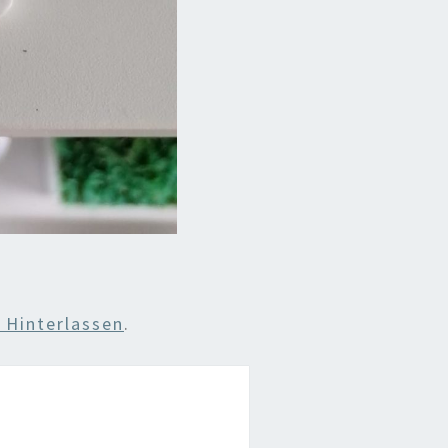
Hinterlassen
.