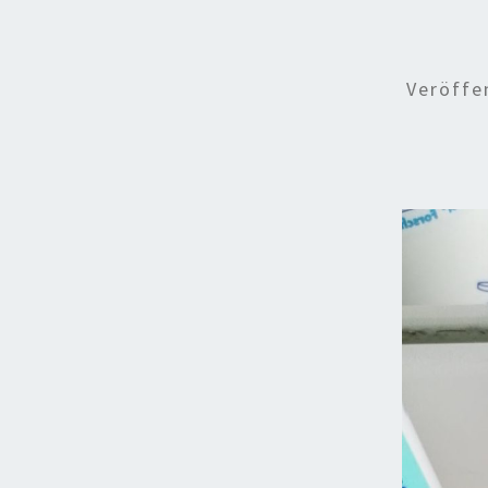
Veröffe