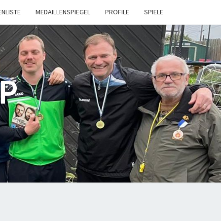
ENLISTE
MEDAILLENSPIEGEL
PROFILE
SPIELE
P