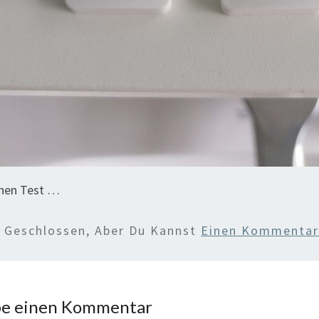
nen Test …
d Geschlossen, Aber Du Kannst
Einen Kommentar 
be einen Kommentar