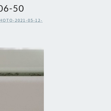
06-50
HOTO-2021-05-12-