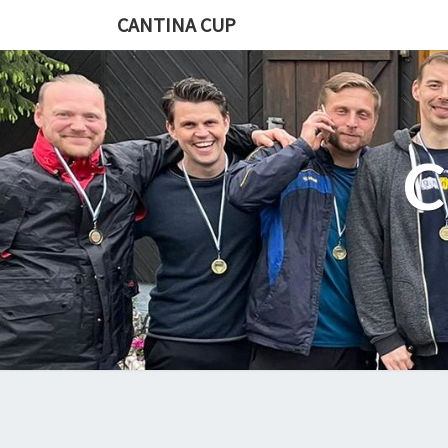
CANTINA CUP