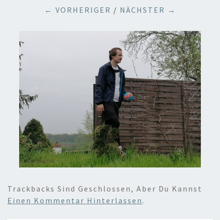
← VORHERIGER
/
NÄCHSTER →
Trackbacks Sind Geschlossen, Aber Du Kannst
Einen Kommentar Hinterlassen
.