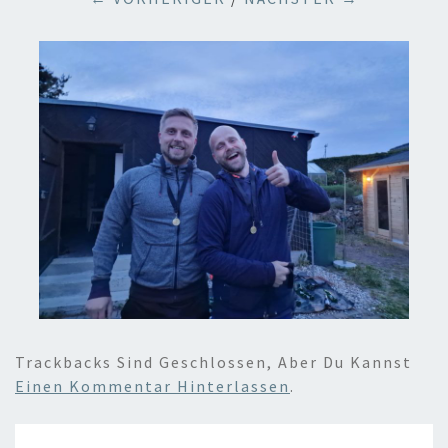
Trackbacks Sind Geschlossen, Aber Du Kannst
Einen Kommentar Hinterlassen
.